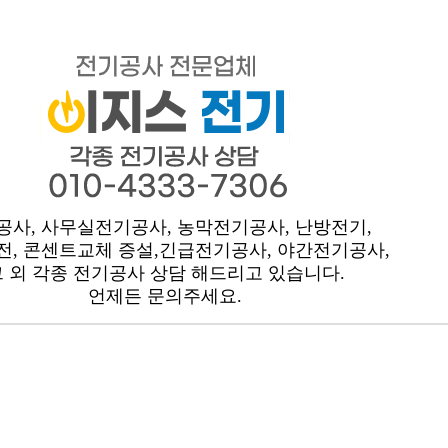
공사, 사무실전기공사, 농막전기공사, 난방전기,
전, 콘센트교체 증설,긴급전기공사, 야간전기공사,
그 외 각종 전기공사 상담 해드리고 있습니다.
언제든 문의주세요.