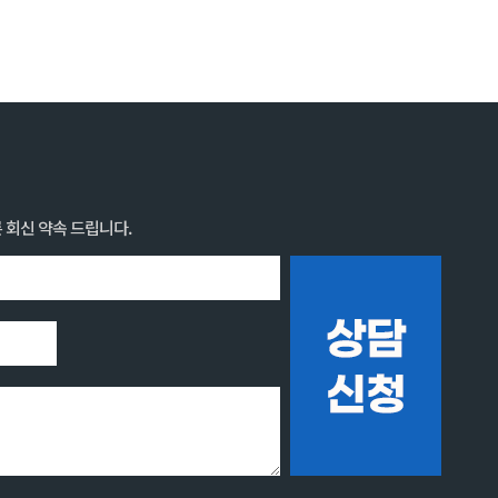
 회신 약속 드립니다.