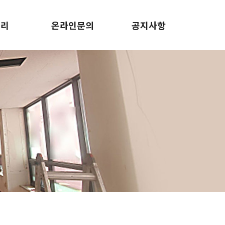
러리
온라인문의
공지사항
러리
온라인문의
공지사항