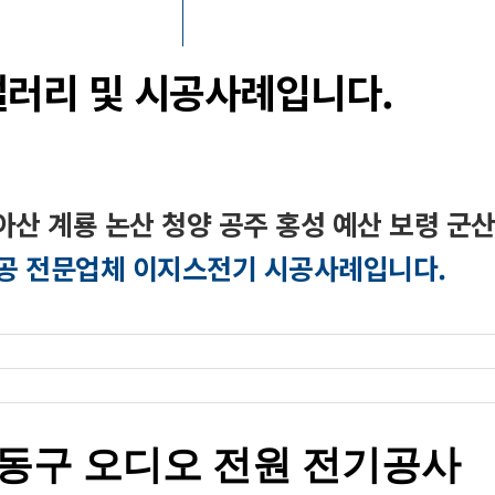
갤러리 및 시공사례입니다.
아산 계룡 논산 청양 공주 홍성 예산 보령 군
공 전문업체 이지스전기 시공사례입니다.
 동구 오디오 전원 전기공사