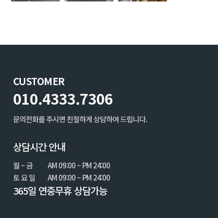
CUSTOMER
010.4333.7306
문의전화를 주시면 친절하게 상담하여 드립니다.
상담시간 안내
월 ~ 금
AM 09:00 ~ PM 24:00
토 요 일
AM 09:00 ~ PM 24:00
365일 연중무휴 상담가능