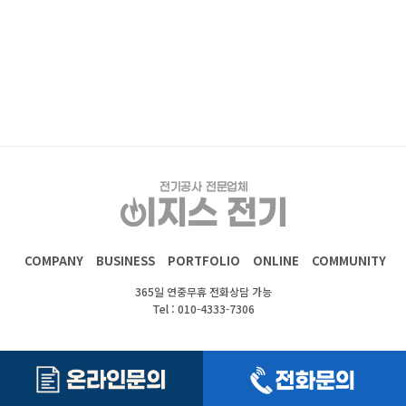
COMPANY
BUSINESS
PORTFOLIO
ONLINE
COMMUNITY
365일 연중무휴 전화상담 가능
Tel : 010-4333-7306