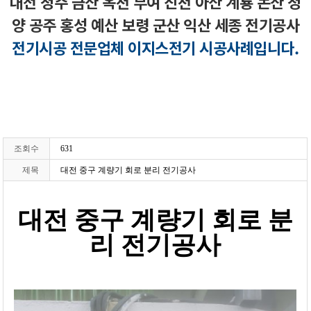
대전 청주 금산 옥천 부여 진천 아산 계룡 논산 청
양 공주 홍성 예산 보령 군산 익산 세종 전기공사
전기시공 전문업체 이지스전기 시공사례입니다.
조회수
631
제목
대전 중구 계량기 회로 분리 전기공사
대전 중구 계량기 회로 분
리 전기공사