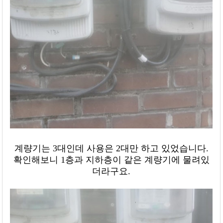
계량기는 3대인데 사용은 2대만 하고 있었습니다.
확인해보니 1층과 지하층이 같은 계량기에 물려있
더라구요.