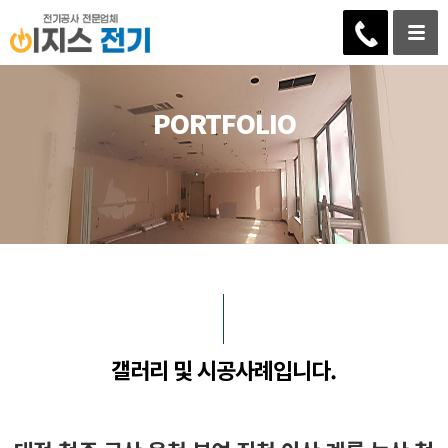
PORTFOLIO
갤러리 및 시공사례입니다.