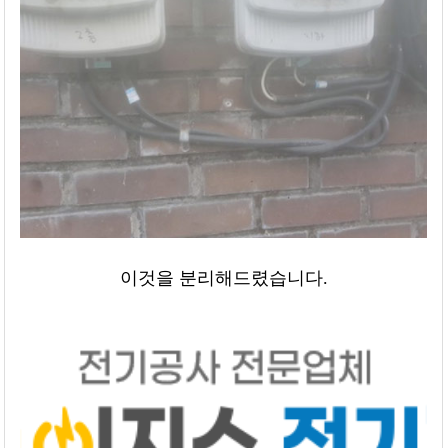
이것을 분리해드렸습니다.