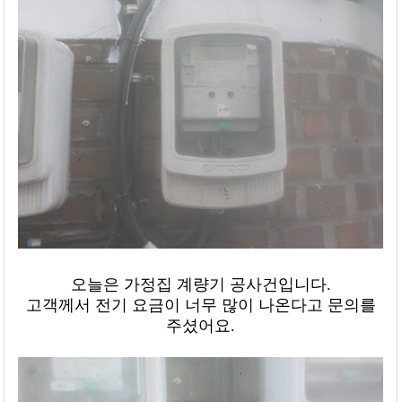
오늘은 가정집 계량기 공사건입니다.
고객께서 전기 요금이 너무 많이 나온다고 문의를
주셨어요.